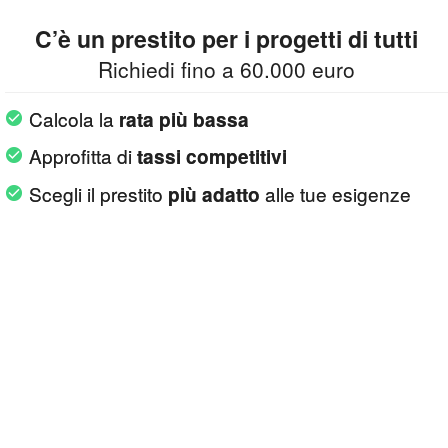
C’è un prestito per i progetti di tutti
Richiedi fino a 60.000 euro
Calcola la
rata più bassa
Approfitta di
tassi competitivi
Scegli il prestito
alle tue esigenze
più adatto